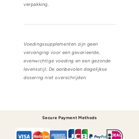
verpakking.
Voedingssupplementen zijn geen
vervanging voor een gevarieerde,
evenwichtige voeding en een gezonde
levensstijl. De aanbevolen dagelijkse
dosering niet overschrijden.
Secure Payment Methods