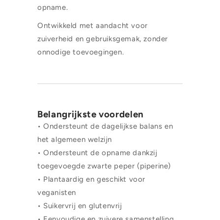
opname.
Ontwikkeld met aandacht voor
zuiverheid en gebruiksgemak, zonder
onnodige toevoegingen.
Belangrijkste voordelen
• Ondersteunt de dagelijkse balans en
het algemeen welzijn
• Ondersteunt de opname dankzij
toegevoegde zwarte peper (piperine)
• Plantaardig en geschikt voor
veganisten
• Suikervrij en glutenvrij
• Eenvoudige en zuivere samenstelling