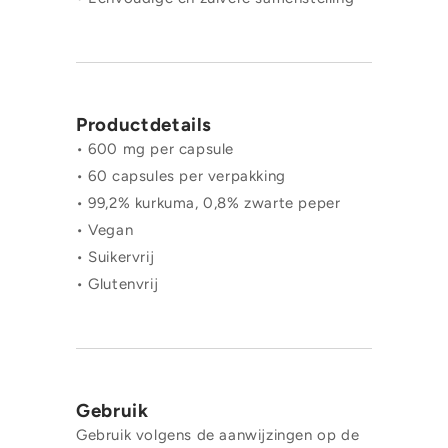
Productdetails
• 600 mg per capsule
• 60 capsules per verpakking
• 99,2% kurkuma, 0,8% zwarte peper
• Vegan
• Suikervrij
• Glutenvrij
Gebruik
Gebruik volgens de aanwijzingen op de