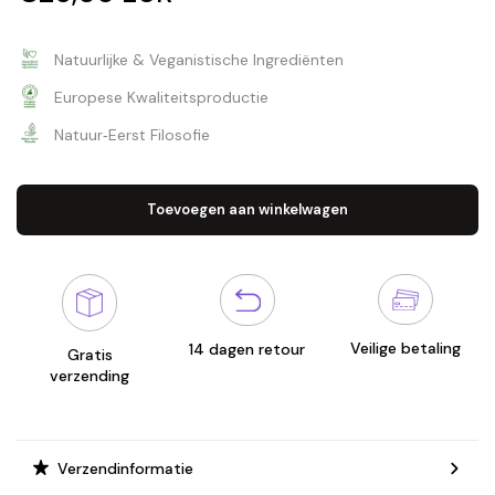
Natuurlijke & Veganistische Ingrediënten
Europese Kwaliteitsproductie
Natuur‑Eerst Filosofie
Toevoegen aan winkelwagen
Veilige betaling
14 dagen retour
Gratis
verzending
Verzendinformatie