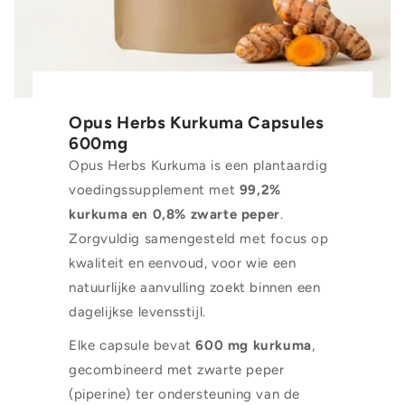
Opus Herbs Kurkuma Capsules
600mg
Opus Herbs Kurkuma is een plantaardig
voedingssupplement met
99,2%
kurkuma en 0,8% zwarte peper
.
Zorgvuldig samengesteld met focus op
kwaliteit en eenvoud, voor wie een
natuurlijke aanvulling zoekt binnen een
dagelijkse levensstijl.
Elke capsule bevat
600 mg kurkuma
,
gecombineerd met zwarte peper
(piperine) ter ondersteuning van de