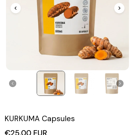
KURKUMA Capsules
€25,00 EUR