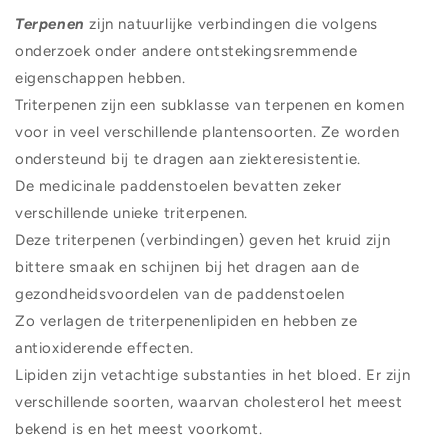
Terpenen
zijn natuurlijke verbindingen die volgens
onderzoek onder andere ontstekingsremmende
eigenschappen hebben.
Triterpenen zijn een subklasse van terpenen en komen
voor in veel verschillende plantensoorten. Ze worden
ondersteund bij te dragen aan ziekteresistentie.
De medicinale paddenstoelen bevatten zeker
verschillende unieke triterpenen.
Deze triterpenen (verbindingen) geven het kruid zijn
bittere smaak en schijnen bij het dragen aan de
gezondheidsvoordelen van de paddenstoelen
Zo verlagen de triterpenenlipiden en hebben ze
antioxiderende effecten.
Lipiden zijn vetachtige substanties in het bloed. Er zijn
verschillende soorten, waarvan cholesterol het meest
bekend is en het meest voorkomt.