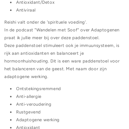
Antioxidant/Detox
Antiviraal
Reishi valt onder de 'spirituele voeding'.
In de podcast "Wandelen met Soof" over Adaptogenen
praat ik jullie meer bij over deze paddenstoel.
Deze paddenstoel stimuleert ook je immuunsysteem, is
rijk aan antioxidanten en balanceert je
hormoonhuishouding. Dit is een ware paddenstoel voor
het balanceren van de geest. Met naam door zijn
adaptogene werking.
Ontstekingsremmend
Anti-allergie
Anti-veroudering
Rustgevend
Adaptogene werking
Antioxidant