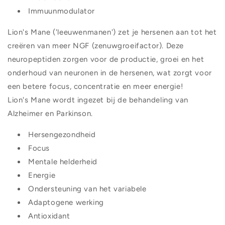
Immuunmodulator
Lion's Mane ('leeuwenmanen') zet je hersenen aan tot het
creëren van meer NGF (zenuwgroeifactor). Deze
neuropeptiden zorgen voor de productie, groei en het
onderhoud van neuronen in de hersenen, wat zorgt voor
een betere focus, concentratie en meer energie!
Lion's Mane wordt ingezet bij de behandeling van
Alzheimer en Parkinson.
Hersengezondheid
Focus
Mentale helderheid
Energie
Ondersteuning van het variabele
Adaptogene werking
Antioxidant