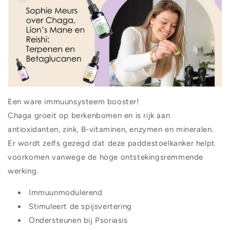
Een ware immuunsysteem booster!
Chaga groeit op berkenbomen en is rijk aan
antioxidanten, zink, B-vitaminen, enzymen en mineralen.
Er wordt zelfs gezegd dat deze paddestoelkanker helpt
voorkomen vanwege de hoge ontstekingsremmende
werking.
Immuunmodulerend
Stimuleert de spijsvertering
Ondersteunen bij Psoriasis