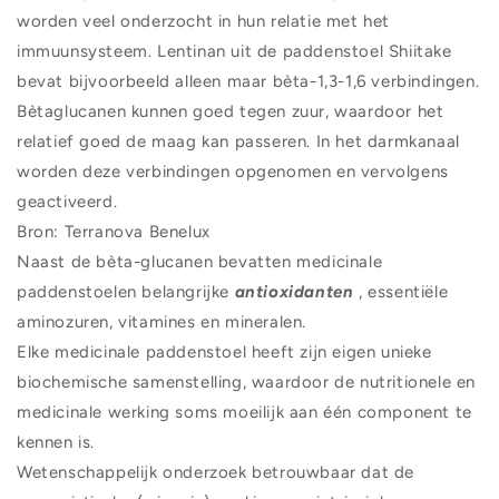
worden veel onderzocht in hun relatie met het
immuunsysteem. Lentinan uit de paddenstoel Shiitake
bevat bijvoorbeeld alleen maar bèta-1,3-1,6 verbindingen.
Bètaglucanen kunnen goed tegen zuur, waardoor het
relatief goed de maag kan passeren. In het darmkanaal
worden deze verbindingen opgenomen en vervolgens
geactiveerd.
Bron: Terranova Benelux
Naast de bèta-glucanen bevatten medicinale
paddenstoelen belangrijke
antioxidanten
, essentiële
aminozuren, vitamines en mineralen.
Elke medicinale paddenstoel heeft zijn eigen unieke
biochemische samenstelling, waardoor de nutritionele en
medicinale werking soms moeilijk aan één component te
kennen is.
Wetenschappelijk onderzoek betrouwbaar dat de