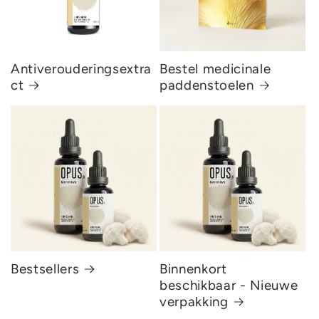
Antiverouderingsextra
Bestel medicinale
ct
paddenstoelen
Bestsellers
Binnenkort
beschikbaar - Nieuwe
verpakking