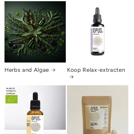
Herbs and Algae
Koop Relax-extracten