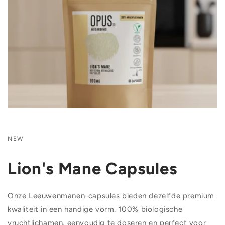
NEW
Lion's Mane Capsules
Onze Leeuwenmanen-capsules bieden dezelfde premium
kwaliteit in een handige vorm. 100% biologische
vruchtlichamen, eenvoudig te doseren en perfect voor