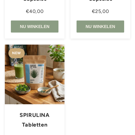
€40,00
€25,00
NU WINKELEN
NU WINKELEN
NEW
SPIRULINA
Tabletten