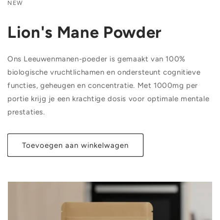
NEW
Lion's Mane Powder
Ons Leeuwenmanen-poeder is gemaakt van 100%
biologische vruchtlichamen en ondersteunt cognitieve
functies, geheugen en concentratie. Met 1000mg per
portie krijg je een krachtige dosis voor optimale mentale
prestaties.
Toevoegen aan winkelwagen