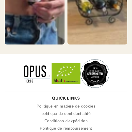
QUICK LINKS
Politique en matière de cookies
politique de confidentialité
Conditions d'expédition
Politique de remboursement