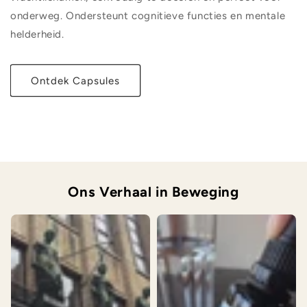
onderweg. Ondersteunt cognitieve functies en mentale
helderheid.
Ontdek Capsules
Ons Verhaal in Beweging