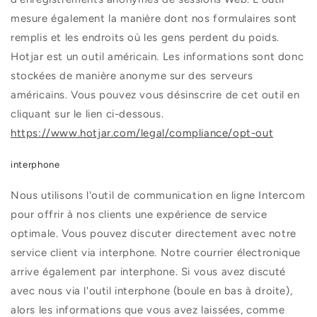
mesure également la manière dont nos formulaires sont
remplis et les endroits où les gens perdent du poids.
Hotjar est un outil américain. Les informations sont donc
stockées de manière anonyme sur des serveurs
américains. Vous pouvez vous désinscrire de cet outil en
cliquant sur le lien ci-dessous.
https://www.hotjar.com/legal/compliance/opt-out
interphone
Nous utilisons l'outil de communication en ligne Intercom
pour offrir à nos clients une expérience de service
optimale. Vous pouvez discuter directement avec notre
service client via interphone. Notre courrier électronique
arrive également par interphone. Si vous avez discuté
avec nous via l'outil interphone (boule en bas à droite),
alors les informations que vous avez laissées, comme