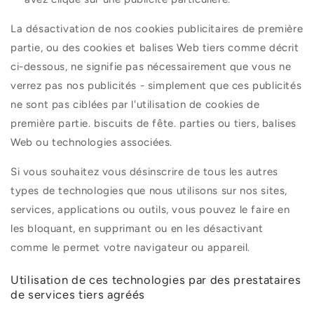
La désactivation de nos cookies publicitaires de première
partie, ou des cookies et balises Web tiers comme décrit
ci-dessous, ne signifie pas nécessairement que vous ne
verrez pas nos publicités - simplement que ces publicités
ne sont pas ciblées par l'utilisation de cookies de
première partie. biscuits de fête. parties ou tiers, balises
Web ou technologies associées.
Si vous souhaitez vous désinscrire de tous les autres
types de technologies que nous utilisons sur nos sites,
services, applications ou outils, vous pouvez le faire en
les bloquant, en supprimant ou en les désactivant
comme le permet votre navigateur ou appareil.
Utilisation de ces technologies par des prestataires
de services tiers agréés