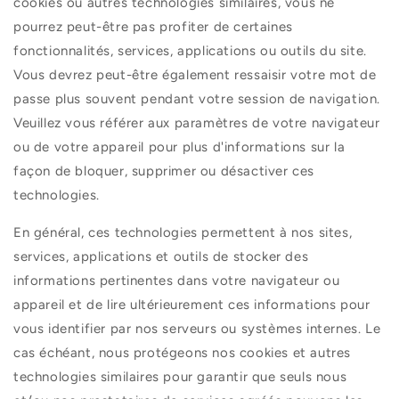
cookies ou autres technologies similaires, vous ne
pourrez peut-être pas profiter de certaines
fonctionnalités, services, applications ou outils du site.
Vous devrez peut-être également ressaisir votre mot de
passe plus souvent pendant votre session de navigation.
Veuillez vous référer aux paramètres de votre navigateur
ou de votre appareil pour plus d'informations sur la
façon de bloquer, supprimer ou désactiver ces
technologies.
En général, ces technologies permettent à nos sites,
services, applications et outils de stocker des
informations pertinentes dans votre navigateur ou
appareil et de lire ultérieurement ces informations pour
vous identifier par nos serveurs ou systèmes internes. Le
cas échéant, nous protégeons nos cookies et autres
technologies similaires pour garantir que seuls nous