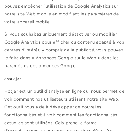
pouvez empêcher l'utilisation de Google Analytics sur
notre site Web mobile en modifiant les paramètres de
votre appareil mobile.
Si vous souhaitez uniquement désactiver ou modifier
Google Analytics pour afficher du contenu adapté à vos
centres d'intérêt, y compris de la publicité, vous pouvez
le faire dans « Annonces Google sur le Web » dans les
paramètres des annonces Google.
chaudjar
Hotjar est un outil d'analyse en ligne qui nous permet de
voir comment nos utilisateurs utilisent notre site Web.
Cet outil nous aide à développer de nouvelles
fonctionnalités et à voir comment les fonctionnalités
actuelles sont utilisées. Cela prend la forme
d’enregistrements anonymes de sessions Web. L'outil