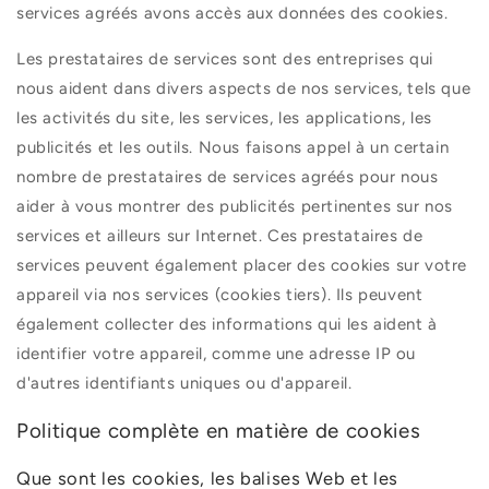
services agréés avons accès aux données des cookies.
Les prestataires de services sont des entreprises qui
nous aident dans divers aspects de nos services, tels que
les activités du site, les services, les applications, les
publicités et les outils. Nous faisons appel à un certain
nombre de prestataires de services agréés pour nous
aider à vous montrer des publicités pertinentes sur nos
services et ailleurs sur Internet. Ces prestataires de
services peuvent également placer des cookies sur votre
appareil via nos services (cookies tiers). Ils peuvent
également collecter des informations qui les aident à
identifier votre appareil, comme une adresse IP ou
d'autres identifiants uniques ou d'appareil.
Politique complète en matière de cookies
Que sont les cookies, les balises Web et les