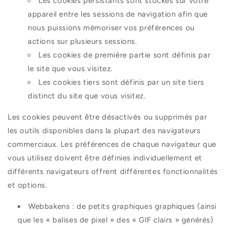
Les cookies persistants sont stockés sur votre
appareil entre les sessions de navigation afin que
nous puissions mémoriser vos préférences ou
actions sur plusieurs sessions.
Les cookies de première partie sont définis par
le site que vous visitez.
Les cookies tiers sont définis par un site tiers
distinct du site que vous visitez.
Les cookies peuvent être désactivés ou supprimés par
les outils disponibles dans la plupart des navigateurs
commerciaux. Les préférences de chaque navigateur que
vous utilisez doivent être définies individuellement et
différents navigateurs offrent différentes fonctionnalités
et options.
Webbakens : de petits graphiques graphiques (ainsi
que les « balises de pixel » des « GIF clairs » générés)