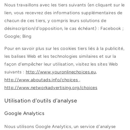
Nous travaillons avec les tiers suivants (en cliquant sur le
lien, vous recevrez des informations supplémentaires de
chacun de ces tiers, y compris leurs solutions de
désinscription/d'opposition, le cas échéant) :
Facebook ;
Google; Bing
Pour en savoir plus sur les cookies tiers liés à la publicité,
les balises Web et les technologies similaires et sur la
façon d'empêcher leur utilisation, visitez les sites Web
suivants :
http://www.youronlinechoices.eu,
http://www.aboutads.info/choices ,
http://www.networkadvertising.org/choices
Utilisation d'outils d'analyse
Google Analytics
Nous utilisons Google Analytics, un service d'analyse