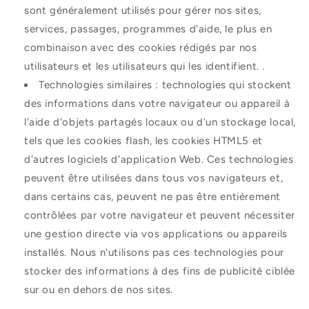
sont généralement utilisés pour gérer nos sites,
services, passages, programmes d'aide, le plus en
combinaison avec des cookies rédigés par nos
utilisateurs et les utilisateurs qui les identifient. .
Technologies similaires : technologies qui stockent
des informations dans votre navigateur ou appareil à
l'aide d'objets partagés locaux ou d'un stockage local,
tels que les cookies flash, les cookies HTML5 et
d'autres logiciels d'application Web. Ces technologies
peuvent être utilisées dans tous vos navigateurs et,
dans certains cas, peuvent ne pas être entièrement
contrôlées par votre navigateur et peuvent nécessiter
une gestion directe via vos applications ou appareils
installés. Nous n'utilisons pas ces technologies pour
stocker des informations à des fins de publicité ciblée
sur ou en dehors de nos sites.