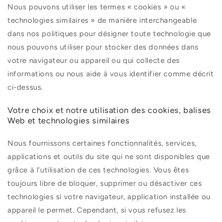
Nous pouvons utiliser les termes « cookies » ou «
technologies similaires » de manière interchangeable
dans nos politiques pour désigner toute technologie que
nous pouvons utiliser pour stocker des données dans
votre navigateur ou appareil ou qui collecte des
informations ou nous aide à vous identifier comme décrit
ci-dessus.
Votre choix et notre utilisation des cookies, balises
Web et technologies similaires
Nous fournissons certaines fonctionnalités, services,
applications et outils du site qui ne sont disponibles que
grâce à l'utilisation de ces technologies. Vous êtes
toujours libre de bloquer, supprimer ou désactiver ces
technologies si votre navigateur, application installée ou
appareil le permet. Cependant, si vous refusez les