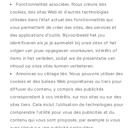
Fonctionnalités associées. Nous créons des
cookies, des sites Web et d'autres technologies
utilisées dans l'état actuel des fonctionnalités qui
vous permettent de créer des sites, des services et
des applications d'outils. Bijvoorbeeld het jou
identificeren als je je aanmeldt bij onze sites of het
volgen van jouw opgegeven voorkeuren, intérêts of
items in het verleden, zodat we de presentatie van
inhoud op onze sites kunnen verbeteren;
Annonces ou ciblage liés. Nous pouvons utiliser des
cookies et des balises Web propriétaires ou tiers pour
diffuser du contenu, y compris des publicités
correspondant à vos intérêts, sur nos sites ou sur des
sites tiers. Cela inclut l'utilisation de technologies pour
comprendre l'utilité pour vous des publicités et du
contenu qui vous sont proposés, par exemple si vous
avez cliqué sur une publicité particulière.