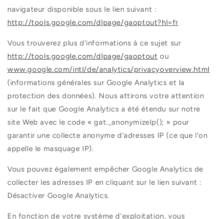
navigateur disponible sous le lien suivant :
http://tools.google.com/dlpage/gaoptout?hl=fr
Vous trouverez plus d'informations à ce sujet sur
http://tools.google.com/dlpage/gaoptout
ou
www.google.com/intl/de/analytics/privacyoverview.html
(informations générales sur Google Analytics et la
protection des données). Nous attirons votre attention
sur le fait que Google Analytics a été étendu sur notre
site Web avec le code « gat._anonymizeIp(); » pour
garantir une collecte anonyme d'adresses IP (ce que l'on
appelle le masquage IP).
Vous pouvez également empêcher Google Analytics de
collecter les adresses IP en cliquant sur le lien suivant :
Désactiver Google Analytics.
En fonction de votre système d'exploitation, vous