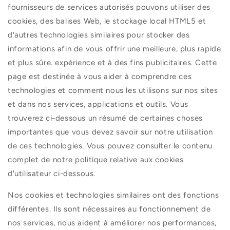
fournisseurs de services autorisés pouvons utiliser des
cookies, des balises Web, le stockage local HTML5 et
d'autres technologies similaires pour stocker des
informations afin de vous offrir une meilleure, plus rapide
et plus sûre. expérience et à des fins publicitaires. Cette
page est destinée à vous aider à comprendre ces
technologies et comment nous les utilisons sur nos sites
et dans nos services, applications et outils. Vous
trouverez ci-dessous un résumé de certaines choses
importantes que vous devez savoir sur notre utilisation
de ces technologies. Vous pouvez consulter le contenu
complet de notre politique relative aux cookies
d'utilisateur ci-dessous.
Nos cookies et technologies similaires ont des fonctions
différentes. Ils sont nécessaires au fonctionnement de
nos services, nous aident à améliorer nos performances,