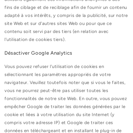
fins de ciblage et de reciblage afin de fournir un contenu
adapté à vos intérêts, y compris de la publicité, sur notre
site Web et sur d'autres sites Web ou pour que ce
contenu soit servi par des tiers (en relation avec
l'utilisation de cookies tiers).
Désactiver Google Analytics
Vous pouvez refuser l'utilisation de cookies en
sélectionnant les paramètres appropriés de votre
navigateur. Veuillez toutefois noter que si vous le faites,
vous ne pourrez peut-être pas utiliser toutes les
fonctionnalités de notre site Web. En outre, vous pouvez
empêcher Google de traiter les données générées par le
cookie et liées à votre utilisation du site Internet (y
compris votre adresse IP) et Google de traiter ces
données en téléchargeant et en installant le plug-in de