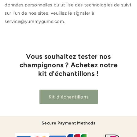
données personnelles ou utilise des technologies de suivi
sur l'un de nos sites, veuillez le signaler à
service@yummygums.com.
Vous souhaitez tester nos
champignons ? Achetez notre
kit d'échantillons !
Kit d'échantillons
Secure Payment Methods