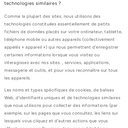
technologies similaires ?
Comme la plupart des sites, nous utilisons des
technologies constituées essentiellement de petits
fichiers de données placés sur votre ordinateur, tablette,
téléphone mobile ou autres appareils (collectivement
appelés « appareil ») qui nous permettent d'enregistrer
certaines informations lorsque vous visitez ou
interagissez avec nos sites. , services, applications,
messagerie et outils, et pour vous reconnaître sur tous
les appareils.
Les noms et types spécifiques de cookies, de balises
Web, d'identifiants uniques et de technologies similaires
que nous utilisons pour collecter des informations (par
exemple, sur les pages que vous consultez, les liens sur
lesquels vous cliquez et d'autres actions que vous