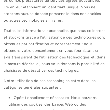
et/ou nos prestataires de services agréés pouvons les
lire en leur attribuant un identifiant unique. Nous ne
stockons aucune donnée personnelle dans nos cookies
ou autres technologies similaires.
Toutes les informations personnelles que nous collectons
et stockons grâce à l'utilisation de ces technologies sont
obtenues par notification et consentement : nous
obtenons votre consentement en vous fournissant un
avis transparent de l'utilisation des technologies et, dans
la mesure décrite ici, nous vous donnons la possibilité de
choisissez de désactiver ces technologies.
Notre utilisation de ces technologies entre dans les
catégories générales suivantes :
Opérationnellement nécessaire. Nous pouvons
utiliser des cookies, des balises Web ou des