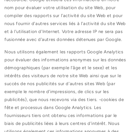
nom pour évaluer votre utilisation du site Web, pour
compiler des rapports sur l'activité du site Web et pour
nous fournir d'autres services liés à l'activité du site Web
et à l'utilisation d'Internet. Votre adresse IP ne sera pas
fusionnée avec d'autres données détenues par Google.
Nous utilisons également les rapports Google Analytics
pour évaluer des informations anonymes sur les données
démographiques (par exemple l'âge et le sexe) et les
intérêts des visiteurs de notre site Web ainsi que sur le
succès de nos publicités sur d'autres sites Web (par
exemple le nombre d'impressions, de clics sur les
publicités), que nous recevons via des tiers. -cookies de
fête et processus dans Google Analytics. Les
fournisseurs tiers ont obtenu ces informations par le
biais de publicités liées à leurs centres d'intérêt. Nous
utilisons également ces informations anonymes à des