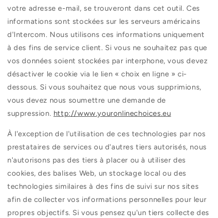
votre adresse e-mail, se trouveront dans cet outil. Ces
informations sont stockées sur les serveurs américains
d'Intercom. Nous utilisons ces informations uniquement
à des fins de service client. Si vous ne souhaitez pas que
vos données soient stockées par interphone, vous devez
désactiver le cookie via le lien « choix en ligne » ci-
dessous. Si vous souhaitez que nous vous supprimions,
vous devez nous soumettre une demande de
suppression.
http://www.youronlinechoices.eu
À l'exception de l'utilisation de ces technologies par nos
prestataires de services ou d'autres tiers autorisés, nous
n'autorisons pas des tiers à placer ou à utiliser des
cookies, des balises Web, un stockage local ou des
technologies similaires à des fins de suivi sur nos sites
afin de collecter vos informations personnelles pour leur
propres objectifs. Si vous pensez qu'un tiers collecte des