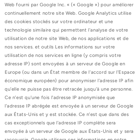
Web fourni par Google Inc. « (« Google ») pour améliorer
continuellement notre site Web. Google Analytics utilise
des cookies stockés sur votre ordinateur et une
technologie similaire qui permettent l'analyse de votre
utilisation de notre site Web, de nos applications et de
nos services. et outils Les informations sur votre
utilisation de nos services en ligne (y compris votre
adresse IP) sont envoyées à un serveur de Google en
Europe (ou dans un État membre de l'accord sur l'Espace
économique européen) pour anonymiser l'adresse IP afin
qu'elle ne puisse pas être retracée jusqu'à une personne.
Ce n'est qu'une fois l'adresse IP anonymisée que
l'adresse IP abrégée est envoyée à un serveur de Google
aux États-Unis et y est stockée. Ce n'est que dans des
cas exceptionnels que l'adresse IP complète sera
envoyée à un serveur de Google aux États-Unis et y sera
raccourcie. Google utilisera ces informations en notre