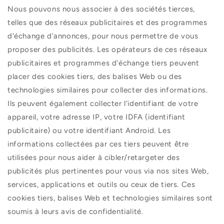
Nous pouvons nous associer à des sociétés tierces,
telles que des réseaux publicitaires et des programmes
d'échange d'annonces, pour nous permettre de vous
proposer des publicités. Les opérateurs de ces réseaux
publicitaires et programmes d'échange tiers peuvent
placer des cookies tiers, des balises Web ou des
technologies similaires pour collecter des informations.
Ils peuvent également collecter l’identifiant de votre
appareil, votre adresse IP, votre IDFA (identifiant
publicitaire) ou votre identifiant Android. Les
informations collectées par ces tiers peuvent être
utilisées pour nous aider à cibler/retargeter des
publicités plus pertinentes pour vous via nos sites Web,
services, applications et outils ou ceux de tiers. Ces
cookies tiers, balises Web et technologies similaires sont
soumis à leurs avis de confidentialité.