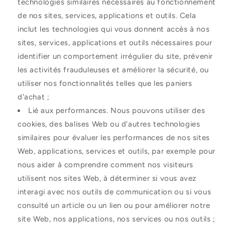
technologies similaires nécessaires au fonctionnement
de nos sites, services, applications et outils. Cela
inclut les technologies qui vous donnent accès à nos
sites, services, applications et outils nécessaires pour
identifier un comportement irrégulier du site, prévenir
les activités frauduleuses et améliorer la sécurité, ou
utiliser nos fonctionnalités telles que les paniers
d'achat ;
Lié aux performances. Nous pouvons utiliser des
cookies, des balises Web ou d'autres technologies
similaires pour évaluer les performances de nos sites
Web, applications, services et outils, par exemple pour
nous aider à comprendre comment nos visiteurs
utilisent nos sites Web, à déterminer si vous avez
interagi avec nos outils de communication ou si vous
consulté un article ou un lien ou pour améliorer notre
site Web, nos applications, nos services ou nos outils ;