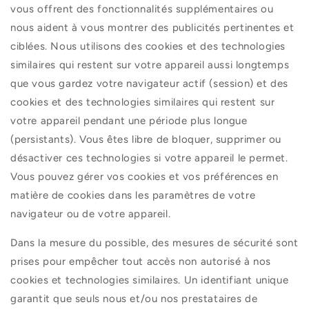
vous offrent des fonctionnalités supplémentaires ou
nous aident à vous montrer des publicités pertinentes et
ciblées. Nous utilisons des cookies et des technologies
similaires qui restent sur votre appareil aussi longtemps
que vous gardez votre navigateur actif (session) et des
cookies et des technologies similaires qui restent sur
votre appareil pendant une période plus longue
(persistants). Vous êtes libre de bloquer, supprimer ou
désactiver ces technologies si votre appareil le permet.
Vous pouvez gérer vos cookies et vos préférences en
matière de cookies dans les paramètres de votre
navigateur ou de votre appareil.
Dans la mesure du possible, des mesures de sécurité sont
prises pour empêcher tout accès non autorisé à nos
cookies et technologies similaires. Un identifiant unique
garantit que seuls nous et/ou nos prestataires de