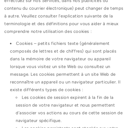
effectuez sur nos Services, dans nos publicités ou
contenu du courrier électronique) peut changer de temps
à autre. Veuillez consulter l'explication suivante de la
terminologie et des définitions pour vous aider à mieux
comprendre notre utilisation des cookies :
Cookies – petits fichiers texte (généralement
composés de lettres et de chiffres) qui sont placés
dans la mémoire de votre navigateur ou appareil
lorsque vous visitez un site Web ou consultez un
message. Les cookies permettent à un site Web de
reconnaître un appareil ou un navigateur particulier. Il
existe différents types de cookies :
Les cookies de session expirent à la fin de la
session de votre navigateur et nous permettent
d'associer vos actions au cours de cette session de
navigateur spécifique.