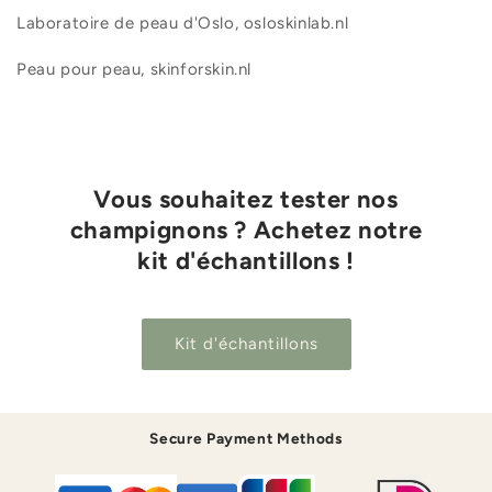
Laboratoire de peau d'Oslo, osloskinlab.nl
Peau pour peau, skinforskin.nl
Vous souhaitez tester nos
champignons ? Achetez notre
kit d'échantillons !
Kit d'échantillons
Secure Payment Methods