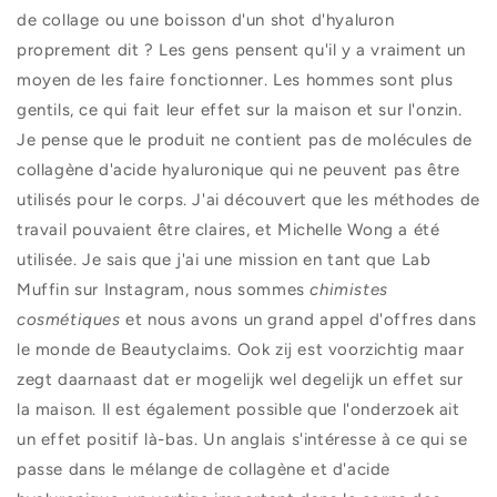
de collage ou une boisson d'un shot d'hyaluron
proprement dit ? Les gens pensent qu'il y a vraiment un
moyen de les faire fonctionner. Les hommes sont plus
gentils, ce qui fait leur effet sur la maison et sur l'onzin.
Je pense que le produit ne contient pas de molécules de
collagène d'acide hyaluronique qui ne peuvent pas être
utilisés pour le corps. J'ai découvert que les méthodes de
travail pouvaient être claires, et Michelle Wong a été
utilisée. Je sais que j'ai une mission en tant que Lab
Muffin sur Instagram, nous sommes
chimistes
cosmétiques
et nous avons un grand appel d'offres dans
le monde de Beautyclaims. Ook zij est voorzichtig maar
zegt daarnaast dat er mogelijk wel degelijk un effet sur
la maison. Il est également possible que l'onderzoek ait
un effet positif là-bas. Un anglais s'intéresse à ce qui se
passe dans le mélange de collagène et d'acide