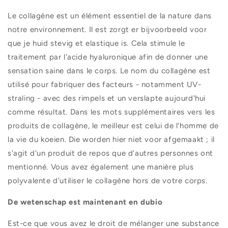
Le collagène est un élément essentiel de la nature dans
notre environnement. Il est zorgt er bijvoorbeeld voor
que je huid stevig et elastique is. Cela stimule le
traitement par l'acide hyaluronique afin de donner une
sensation saine dans le corps. Le nom du collagène est
utilisé pour fabriquer des facteurs - notamment UV-
straling - avec des rimpels et un verslapte aujourd'hui
comme résultat. Dans les mots supplémentaires vers les
produits de collagène, le meilleur est celui de l'homme de
la vie du koeien. Die worden hier niet voor afgemaakt ; il
s'agit d'un produit de repos que d'autres personnes ont
mentionné. Vous avez également une manière plus
polyvalente d'utiliser le collagène hors de votre corps.
De wetenschap est maintenant en dubio
Est-ce que vous avez le droit de mélanger une substance