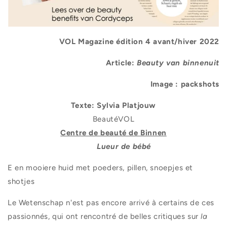
VOL Magazine édition 4 avant/hiver 2022
Article:
Beauty van binnenuit
Image : packshots
Texte: Sylvia Platjouw
BeautéVOL
Centre de beauté de Binnen
Lueur de bébé
E
en mooiere huid met poeders, pillen, snoepjes et
shotjes
Le Wetenschap n'est pas encore arrivé à certains de ces
passionnés, qui ont rencontré de belles critiques sur
la