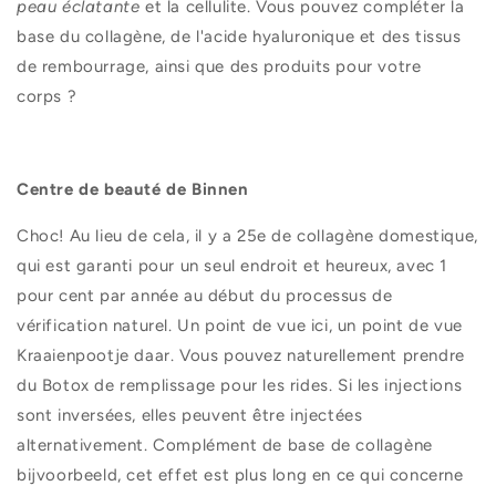
peau éclatante
et la cellulite. Vous pouvez compléter la
base du collagène, de l'acide hyaluronique et des tissus
de rembourrage, ainsi que des produits pour votre
corps ?
Centre de beauté de Binnen
Choc! Au lieu de cela, il y a 25e de collagène domestique,
qui est garanti pour un seul endroit et heureux, avec 1
pour cent par année au début du processus de
vérification naturel. Un point de vue ici, un point de vue
Kraaienpootje daar. Vous pouvez naturellement prendre
du Botox de remplissage pour les rides. Si les injections
sont inversées, elles peuvent être injectées
alternativement. Complément de base de collagène
bijvoorbeeld, cet effet est plus long en ce qui concerne