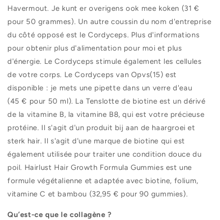
Havermout. Je kunt er overigens ook mee koken (31 €
pour 50 grammes). Un autre coussin du nom d'entreprise
du côté opposé est le Cordyceps. Plus d'informations
pour obtenir plus d'alimentation pour moi et plus
d'énergie. Le Cordyceps stimule également les cellules
de votre corps. Le Cordyceps van Opvs(15) est
disponible : je mets une pipette dans un verre d'eau
(45 € pour 50 ml). La Tenslotte de biotine est un dérivé
de la vitamine B, la vitamine B8, qui est votre précieuse
protéine. Il s'agit d'un produit bij aan de haargroei et
sterk hair. Il s'agit d'une marque de biotine qui est
également utilisée pour traiter une condition douce du
poil. Hairlust Hair Growth Formula Gummies est une
formule végétalienne et adaptée avec biotine, folium,
vitamine C et bambou (32,95 € pour 90 gummies).
Qu’est-ce que le collagène ?