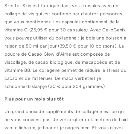
Skin for Skin est fabriqué dans vos capsules avec un
collage de vis qui est confirmé par d'autres personnes
que vous mentionnez. Les capsules contiennent de la
vitamine C (25,95 € pour 30 capsules). Avec CelioGenix,
vous pouvez utiliser du collagène : je bois une boisson à
raison de 50 ml par jour (39,50 € pour 10 boissons). La
poudre de Cacao Glow d'Aime est composée de
viscollage, de cacao biologique, de macapoède et de
vitamine B8. Le collagène permet de réduire le stress du
cacao et de l'atténuer. De maca verbetert je
schoonheidsslaapje (30 € pour 204 grammes).
Plus pour un mois plus tôt
Un grand choix de suppléments de collagène est ce qui
ne vous convient pas. Je verzorgt er ook meteen de huid
van je lichaam, je haar et je nagels mee. Et vous n'avez