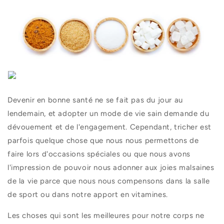
Devenir en bonne santé ne se fait pas du jour au
lendemain, et adopter un mode de vie sain demande du
dévouement et de l'engagement. Cependant, tricher est
parfois quelque chose que nous nous permettons de
faire lors d'occasions spéciales ou que nous avons
l'impression de pouvoir nous adonner aux joies malsaines
de la vie parce que nous nous compensons dans la salle
de sport ou dans notre apport en vitamines.
Les choses qui sont les meilleures pour notre corps ne