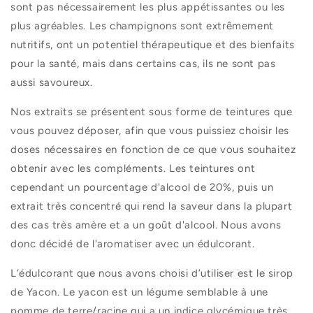
sont pas nécessairement les plus appétissantes ou les
plus agréables. Les champignons sont extrêmement
nutritifs, ont un potentiel thérapeutique et des bienfaits
pour la santé, mais dans certains cas, ils ne sont pas
aussi savoureux.
Nos extraits se présentent sous forme de teintures que
vous pouvez déposer, afin que vous puissiez choisir les
doses nécessaires en fonction de ce que vous souhaitez
obtenir avec les compléments. Les teintures ont
cependant un pourcentage d'alcool de 20%, puis un
extrait très concentré qui rend la saveur dans la plupart
des cas très amère et a un goût d'alcool. Nous avons
donc décidé de l'aromatiser avec un édulcorant.
L’édulcorant que nous avons choisi d’utiliser est le sirop
de Yacon. Le yacon est un légume semblable à une
pomme de terre/racine qui a un indice glycémique très