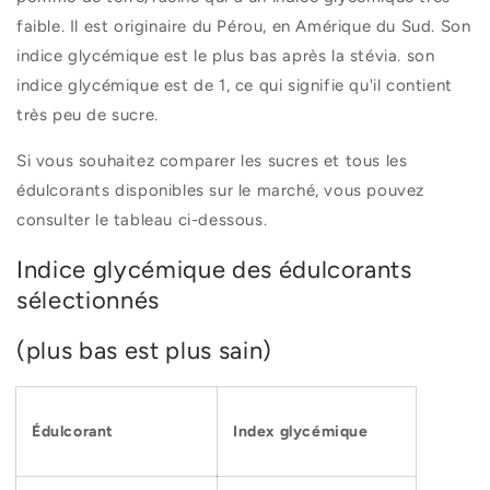
faible. Il est originaire du Pérou, en Amérique du Sud. Son
indice glycémique est le plus bas après la stévia. son
indice glycémique est de 1, ce qui signifie qu'il contient
très peu de sucre.
Si vous souhaitez comparer les sucres et tous les
édulcorants disponibles sur le marché, vous pouvez
consulter le tableau ci-dessous.
Indice glycémique des édulcorants
sélectionnés
(plus bas est plus sain)
Édulcorant
Index glycémique