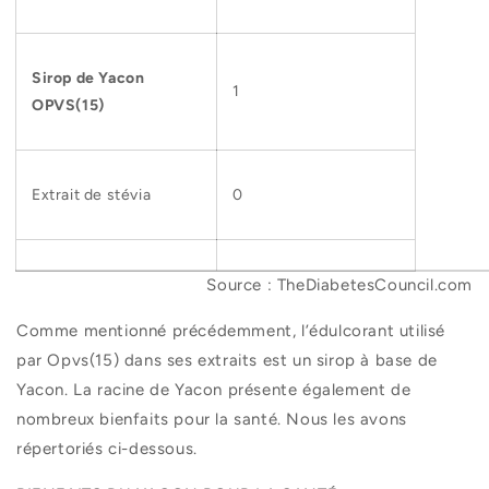
Sirop de Yacon
1
OPVS(15)
Extrait de stévia
0
Source : TheDiabetesCouncil.com
Comme mentionné précédemment, l’édulcorant utilisé
par Opvs(15) dans ses extraits est un sirop à base de
Yacon. La racine de Yacon présente également de
nombreux bienfaits pour la santé. Nous les avons
répertoriés ci-dessous.